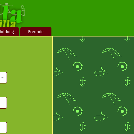
bildung
Freunde