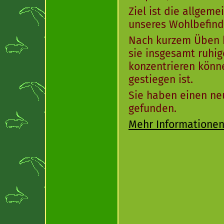
Ziel ist die allgem
unseres Wohlbefind
Nach kurzem Üben b
sie insgesamt ruhig
konzentrieren könne
gestiegen ist.
Sie haben einen ne
gefunden.
Mehr Informatione